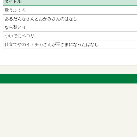
タイトル
歌うふくろ
あるだんなさんとおかみさんのはなし
なら梨とり
ついでにペロリ
仕立てやのイトチカさんが王さまになったはなし