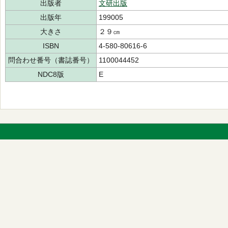
出版者
文研出版
出版年
199005
大きさ
２９㎝
ISBN
4-580-80616-6
問合わせ番号（書誌番号）
1100044452
NDC8版
E