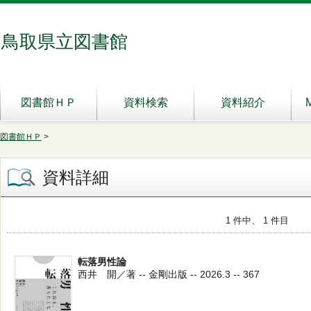
鳥取県立図書館
図書館ＨＰ
資料検索
資料紹介
図書館ＨＰ
>
資料詳細
1 件中、 1 件目
転落男性論
西井 開／著 -- 金剛出版 -- 2026.3 -- 367