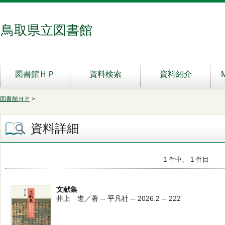
鳥取県立図書館
図書館ＨＰ
資料検索
資料紹介
図書館ＨＰ
>
資料詳細
1 件中、 1 件目
文献集
井上 進／著 -- 平凡社 -- 2026.2 -- 222