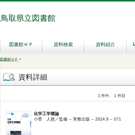
鳥取県立図書館
図書館ＨＰ
資料検索
資料紹介
図書館ＨＰ
>
資料詳細
1 件中、 1 件目
化学工学概論
小菅 人慈／監修 -- 実教出版 -- 2024.9 -- 571