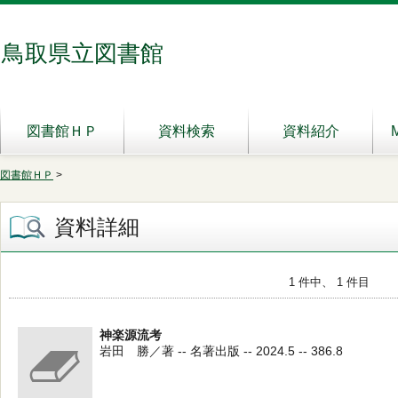
鳥取県立図書館
図書館ＨＰ
資料検索
資料紹介
図書館ＨＰ
>
資料詳細
1 件中、 1 件目
神楽源流考
岩田 勝／著 -- 名著出版 -- 2024.5 -- 386.8