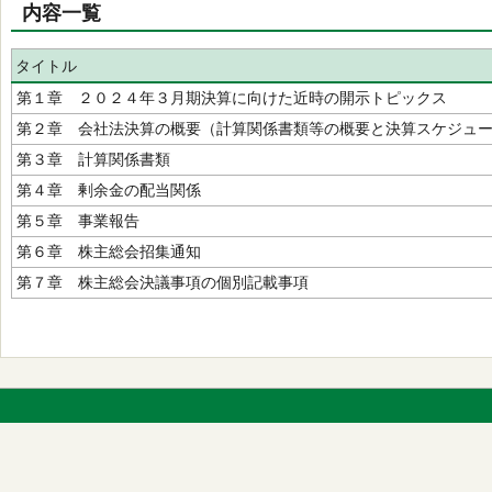
内容一覧
タイトル
第１章 ２０２４年３月期決算に向けた近時の開示トピックス
第２章 会社法決算の概要（計算関係書類等の概要と決算スケジュ
第３章 計算関係書類
第４章 剰余金の配当関係
第５章 事業報告
第６章 株主総会招集通知
第７章 株主総会決議事項の個別記載事項