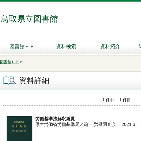
鳥取県立図書館
図書館ＨＰ
資料検索
資料紹介
図書館ＨＰ
>
資料詳細
1 件中、 1 件目
労働基準法解釈総覧
厚生労働省労働基準局／編 -- 労働調査会 -- 2021.3 -- 3