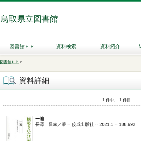
鳥取県立図書館
図書館ＨＰ
資料検索
資料紹介
図書館ＨＰ
>
資料詳細
1 件中、 1 件目
一遍
長澤 昌幸／著 -- 佼成出版社 -- 2021.1 -- 188.692