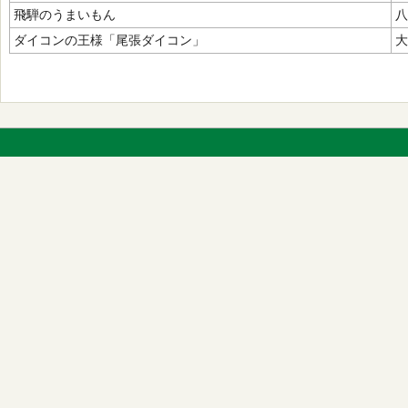
飛騨のうまいもん
八
ダイコンの王様「尾張ダイコン」
大