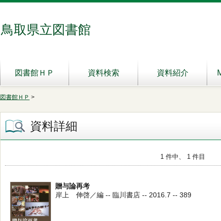
鳥取県立図書館
図書館ＨＰ
資料検索
資料紹介
図書館ＨＰ
>
資料詳細
1 件中、 1 件目
贈与論再考
岸上 伸啓／編 -- 臨川書店 -- 2016.7 -- 389