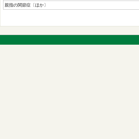
親指の関節症〔ほか〕