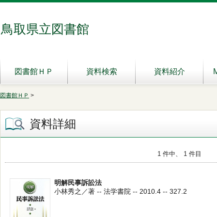
鳥取県立図書館
図書館ＨＰ
資料検索
資料紹介
図書館ＨＰ
>
資料詳細
1 件中、 1 件目
明解民事訴訟法
小林秀之／著 -- 法学書院 -- 2010.4 -- 327.2