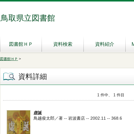
鳥取県立図書館
図書館ＨＰ
資料検索
資料紹介
図書館ＨＰ
>
資料詳細
1 件中、 1 件目
虚誕
鳥越俊太郎／著 -- 岩波書店 -- 2002.11 -- 368.6