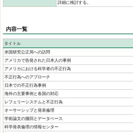
詳細に検討する。
内容一覧
タイトル
米国研究公正局への訪問
アメリカで告発された日本人の事例
アメリカにおける科学者の不正行為
不正行為へのアプローチ
日本での不正行為事例
海外の主要事例と各国の対応
レフェリーシステムと不正行為
オーサーシップと発表倫理
学術論文の撤回とデータベース
科学発表倫理の情報センター