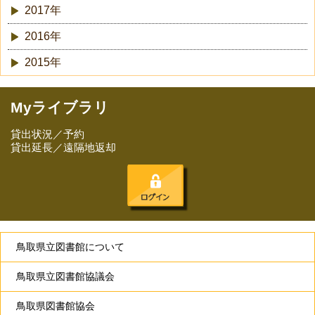
2017年
2016年
2015年
Myライブラリ
貸出状況／予約
貸出延長／遠隔地返却
鳥取県立図書館について
鳥取県立図書館協議会
鳥取県図書館協会