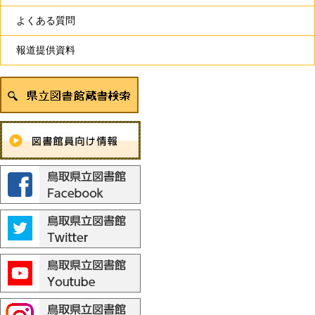
よくある質問
報道提供資料