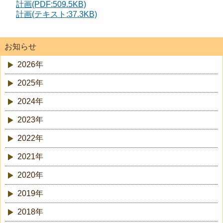
計画(PDF:509.5KB)
計画(テキスト:37.3KB)
お知らせ
2026年
2025年
2024年
2023年
2022年
2021年
2020年
2019年
2018年