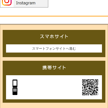
スマートフォンサイトへ進む