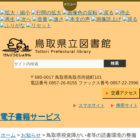
〒680-0017 鳥取県鳥取市尚徳町101
電話番号:0857-26-8155 ファックス番号:0857-22-2996
交通アクセス
スマホサイト
携帯サイト
電子書籍サービス
ホーム
>
お知らせ
> 鳥取県視覚障がい者等の読書環境の整備