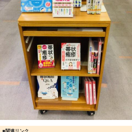
■関連リンク