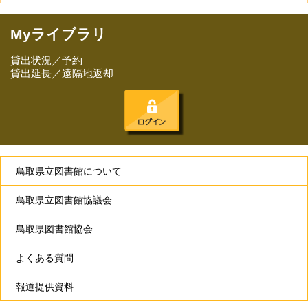
Myライブラリ
貸出状況／予約
貸出延長／遠隔地返却
鳥取県立図書館について
鳥取県立図書館協議会
鳥取県図書館協会
よくある質問
報道提供資料