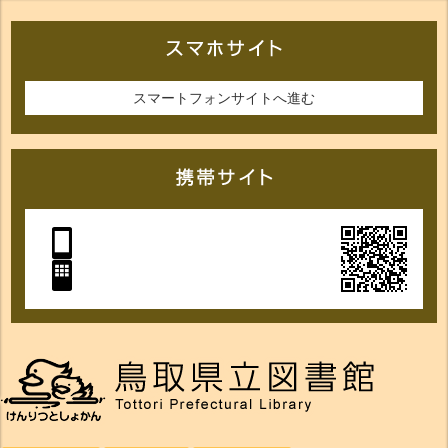
スマートフォンサイトへ進む